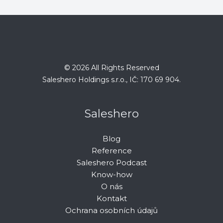
© 2026 All Rights Reserved
Saleshero Holdings s.r.o., IČ: 170 69 904.
Saleshero
Blog
Reference
Saleshero Podcast
Know-how
O nás
Kontakt
Ochrana osobních údajů